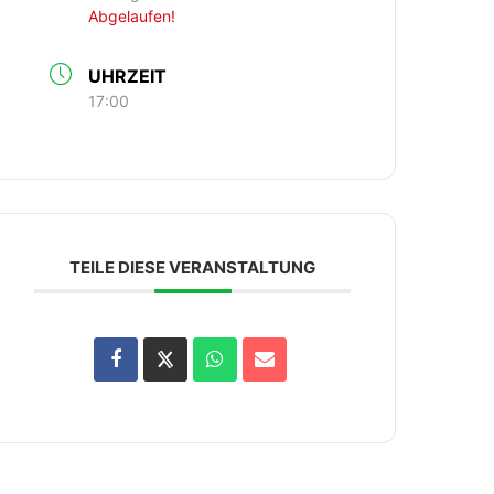
Abgelaufen!
UHRZEIT
17:00
TEILE DIESE VERANSTALTUNG