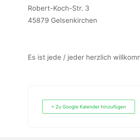
Robert-Koch-Str. 3
45879 Gelsenkirchen
Es ist jede / jeder herzlich willko
+ Zu Google Kalender hinzufügen