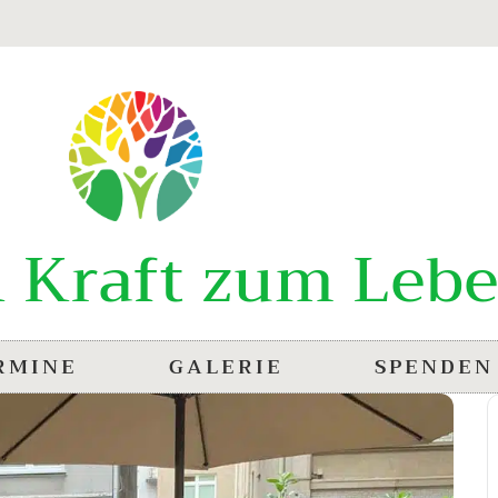
 Kraft zum Lebe
RMINE
GALERIE
SPENDEN