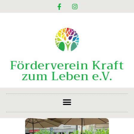
Förderverein Kraft
zum Leben e.V.