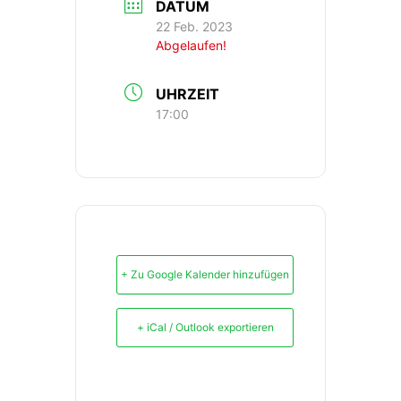
DATUM
22 Feb. 2023
Abgelaufen!
UHRZEIT
17:00
+ Zu Google Kalender hinzufügen
+ iCal / Outlook exportieren