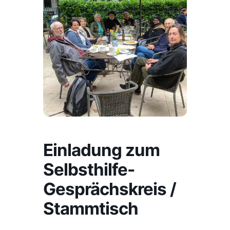
Einladung zum
Selbsthilfe-
Gesprächskreis /
Stammtisch