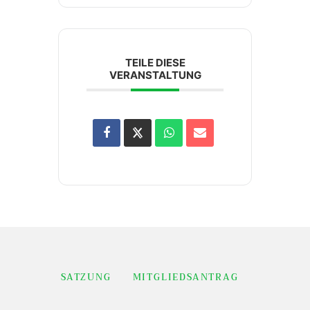
TEILE DIESE
VERANSTALTUNG
SATZUNG
MITGLIEDSANTRAG