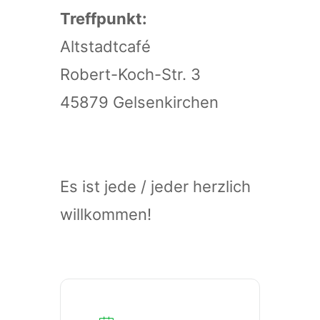
Treffpunkt:
Altstadtcafé
Robert-Koch-Str. 3
45879 Gelsenkirchen
Es ist jede / jeder herzlich
willkommen!